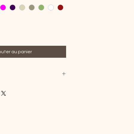
outer au panier