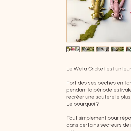
Le Weta Cricket est un leurre
Fort des ses pêches en to
pendant la période estivale
recréer une sauterelle plus
Le pourquoi ?
Tout simplement pour répon
dans certains secteurs de